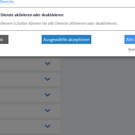
Dienste
leistungen
e Dienste aktivieren oder deaktivieren
 diesem Schalter können Sie alle Dienste aktivieren oder deaktivieren.
ab
Ausgewählte akzeptieren
Alle
Real