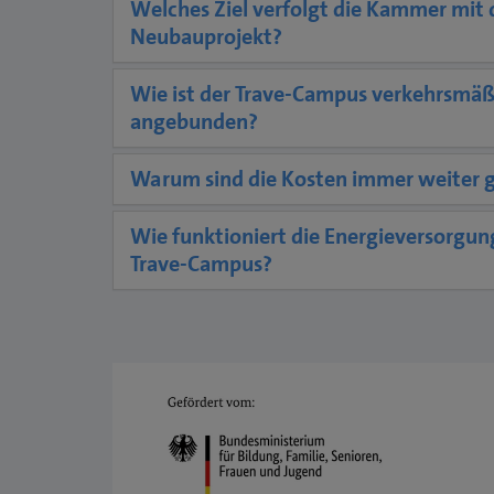
Welches Ziel verfolgt die Kammer mit
Neubauprojekt?
Wie ist der Trave-Campus verkehrsmäß
angebunden?
Warum sind die Kosten immer weiter 
Wie funktioniert die Energieversorgu
Trave-Campus?