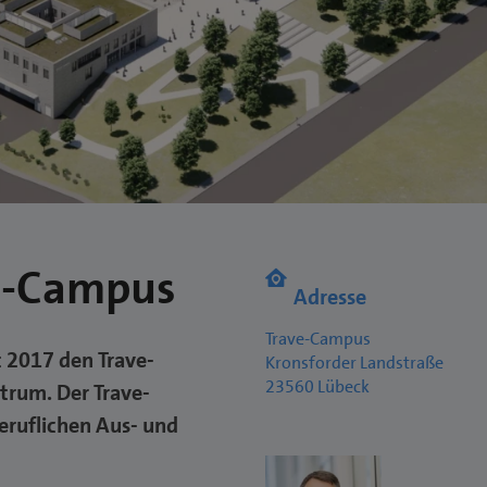
e-Campus
Adresse
Trave-Campus
 2017 den Trave-
Kronsforder Landstraße
23560 Lübeck
trum. Der Trave-
eruflichen Aus- und