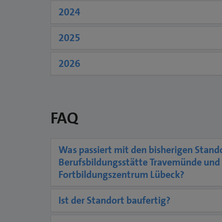
2024
2025
2026
FAQ
Was passiert mit den bisherigen Stand
Berufsbildungsstätte Travemünde un
Fortbildungszentrum Lübeck?
Ist der Standort baufertig?