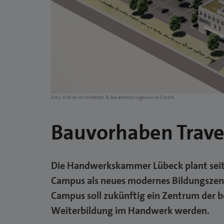
Foto: Köhler Architekten & Beratende Ingenieure GmbH
Bauvorhaben Trav
Die Handwerkskammer Lübeck plant seit
Campus als neues modernes Bildungszen
Campus soll zukünftig ein Zentrum der b
Weiterbildung im Handwerk werden.