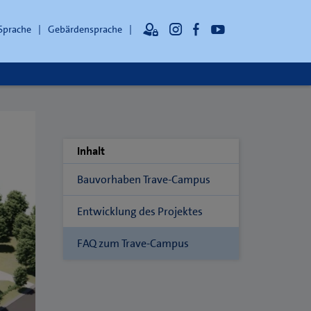
 Sprache
Gebärdensprache
Inhalt
Bauvorhaben Trave-Campus
Entwicklung des Projektes
FAQ zum Trave-Campus