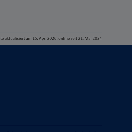
ite
aktualisiert am 15. Apr. 2026
, online seit 21. Mai 2024