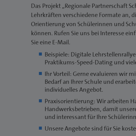
Das Projekt „Regionale Partnerschaft Sc
Lehrkräften verschiedene Formate an, di
Orientierung von Schülerinnen und Sch
können. Rufen Sie uns bei Interesse ein
Sie eine E-Mail.
Beispiele: Digitale Lehrstellenrally
Praktikums-Speed-Dating und viel
Ihr Vorteil: Gerne evaluieren wir
Bedarf an Ihrer Schule und erarbeit
individuelles Angebot.
Praxisorientierung: Wir arbeiten 
Handwerksbetrieben, damit unser
und interessant für Ihre Schülerin
Unsere Angebote sind für Sie koste