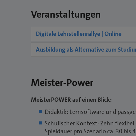
Veranstaltungen
Digitale Lehrstellenrallye | Online
Ausbildung als Alternative zum Studiu
Meister-Power
MeisterPOWER auf einen Blick:
Didaktik: Lernsoftware und passge
Schulischer Kontext: Zehn flexibel
Spieldauer pro Szenario ca. 30 bis 