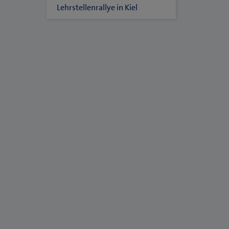
Lehrstellenrallye in Kiel