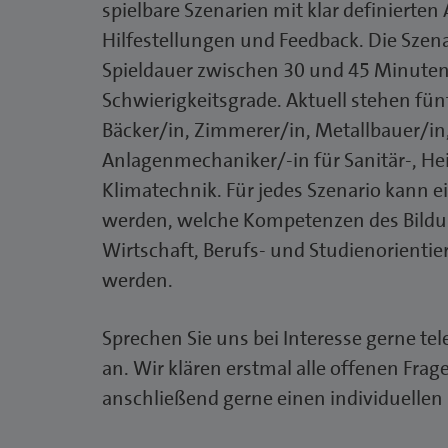
spielbare Szenarien mit klar definierten
Hilfestellungen und Feedback. Die Szen
Spieldauer zwischen 30 und 45 Minuten
Schwierigkeitsgrade. Aktuell stehen fün
Bäcker/in, Zimmerer/in, Metallbauer/in,
Anlagenmechaniker/-in für Sanitär-, H
Klimatechnik. Für jedes Szenario kann 
werden, welche Kompetenzen des Bildun
Wirtschaft, Berufs- und Studienorientie
werden.
Sprechen Sie uns bei Interesse gerne tel
an. Wir klären erstmal alle offenen Fra
anschließend gerne einen individuellen