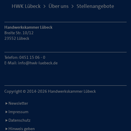
HWK Lübeck
Über uns
Stellenangebote
Handwerkskammer Lübeck
Breite Str. 10/12
23552 Lübeck
Telefon: 0451 15 06 - 0
E-Mail:
info@hwk-luebeck.de
Copyright © 2014-2026 Handwerkskammer Lübeck
Newsletter
Impressum
Datenschutz
Hinweis geben