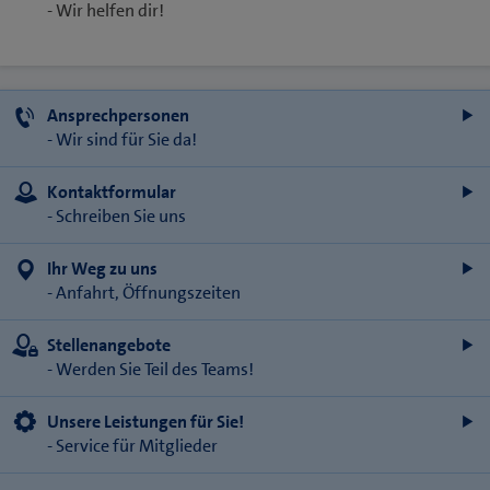
- Wir helfen dir!
Ansprechpersonen
- Wir sind für Sie da!
Kontaktformular
- Schreiben Sie uns
Ihr Weg zu uns
- Anfahrt, Öffnungszeiten
Stellenangebote
- Werden Sie Teil des Teams!
Unsere Leistungen für Sie!
- Service für Mitglieder