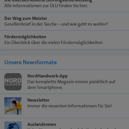
Alle Informationen zur ÜLU finden Sie hier.
Der Weg zum Meister
Gesellenbrief in der Tasche – und wie geht es weiter?
Fördermöglichkeiten
Ein Überblick über die vielen Fördermöglichkeiten
Unsere Newsformate
NordHandwerk-App
Das komplette Magazin immer pünktlich auf
dem Smartphone.
Newsletter
Immer die neuesten Informationen für Sie!
Auslandsnews