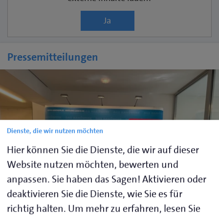
Ja
Pressemitteilungen
Dienste, die wir nutzen möchten
Hier können Sie die Dienste, die wir auf dieser
Website nutzen möchten, bewerten und
anpassen. Sie haben das Sagen! Aktivieren oder
deaktivieren Sie die Dienste, wie Sie es für
richtig halten.
Um mehr zu erfahren, lesen Sie