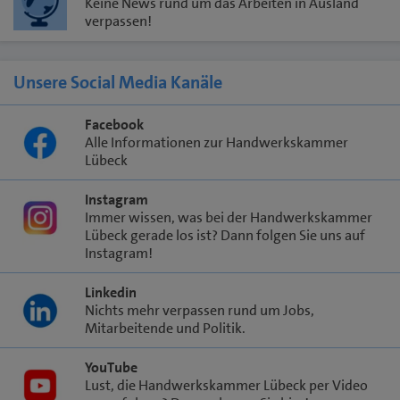
Keine News rund um das Arbeiten in Ausland
verpassen!
Unsere Social Media Kanäle
Facebook
Alle Informationen zur Handwerkskammer
Lübeck
Instagram
Immer wissen, was bei der Handwerkskammer
Lübeck gerade los ist? Dann folgen Sie uns auf
Instagram!
Linkedin
Nichts mehr verpassen rund um Jobs,
Mitarbeitende und Politik.
YouTube
Lust, die Handwerkskammer Lübeck per Video