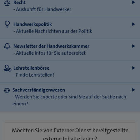
Recht
- Auskunft für Handwerker
Handwerkspolitik
- Aktuelle Nachrichten aus der Politik
Newsletter der Handwerkskammer
- Aktuelle Infos für Sie aufbereitet
Lehrstellenbörse
- Finde Lehrstellen!
Sachverständigenwesen
- Werden Sie Experte oder sind Sie auf der Suche nach
einem?
Möchten Sie von
Externer Dienst
bereitgestellte
externe Inhalte laden?