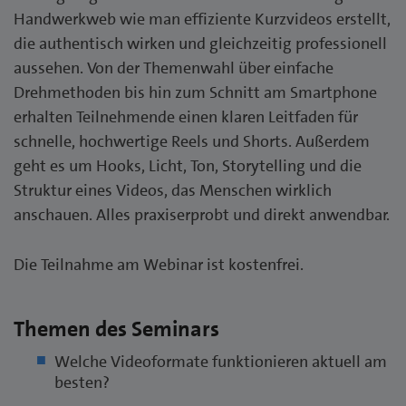
Handwerkweb wie man effiziente Kurzvideos erstellt,
die authentisch wirken und gleichzeitig professionell
aussehen. Von der Themenwahl über einfache
Drehmethoden bis hin zum Schnitt am Smartphone
erhalten Teilnehmende einen klaren Leitfaden für
schnelle, hochwertige Reels und Shorts. Außerdem
geht es um Hooks, Licht, Ton, Storytelling und die
Struktur eines Videos, das Menschen wirklich
anschauen. Alles praxiserprobt und direkt anwendbar.
Die Teilnahme am Webinar ist kostenfrei.
Themen des Seminars
Welche Videoformate funktionieren aktuell am
besten?