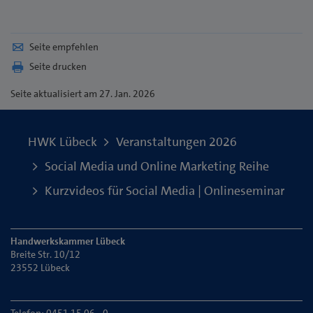
Seite empfehlen
Seite drucken
Seite
aktualisiert am 27. Jan. 2026
HWK Lübeck
Veranstaltungen 2026
Social Media und Online Marketing Reihe
Kurzvideos für Social Media | Onlineseminar
Handwerkskammer Lübeck
Breite Str. 10/12
23552 Lübeck