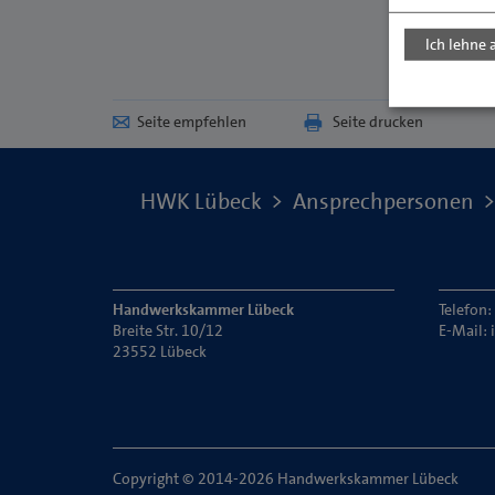
Ich lehne 
Seite empfehlen
Seite drucken
HWK Lübeck
Ansprechpersonen
Handwerkskammer Lübeck
Telefon:
Breite Str. 10/12
E-Mail:
23552 Lübeck
Copyright © 2014-2026 Handwerkskammer Lübeck