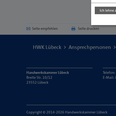
Ich lehne 
Seite empfehlen
Seite drucken
HWK Lübeck
Ansprechpersonen
Handwerkskammer Lübeck
Telefon:
Breite Str. 10/12
E-Mail:
23552 Lübeck
Copyright © 2014-2026 Handwerkskammer Lübeck