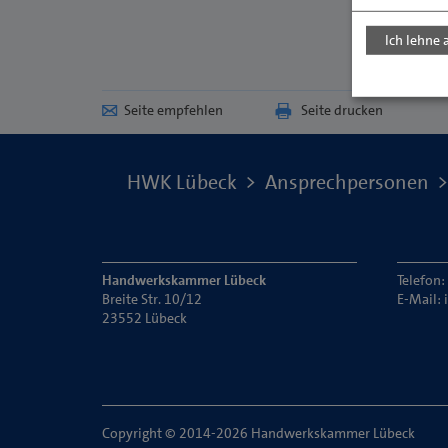
Ich lehne 
Seite empfehlen
Seite drucken
HWK Lübeck
Ansprechpersonen
Handwerkskammer Lübeck
Telefon:
Breite Str. 10/12
E-Mail:
23552 Lübeck
Copyright © 2014-2026 Handwerkskammer Lübeck