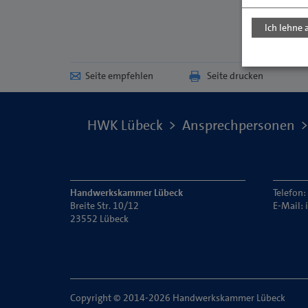
Ich lehne 
Seite empfehlen
Seite drucken
HWK Lübeck
Ansprechpersonen
Handwerkskammer Lübeck
Telefon:
Breite Str. 10/12
E-Mail:
23552 Lübeck
Copyright © 2014-2026 Handwerkskammer Lübeck