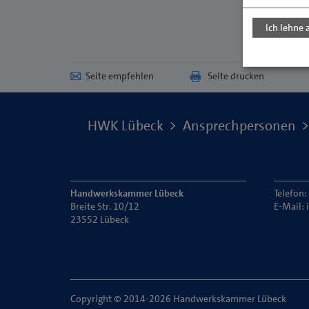
Ich lehne 
Seite empfehlen
Seite drucken
HWK Lübeck
Ansprechpersonen
Handwerkskammer Lübeck
Telefon:
Breite Str. 10/12
E-Mail:
23552 Lübeck
Copyright © 2014-2026 Handwerkskammer Lübeck