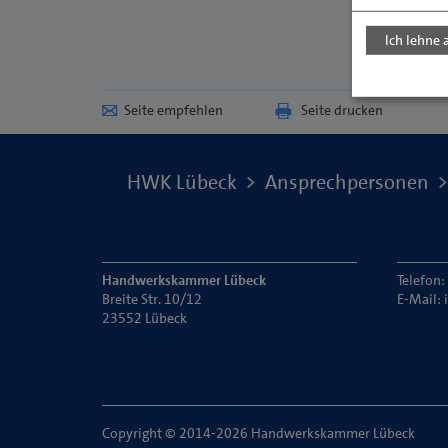
Ich lehne 
Seite empfehlen
Seite drucken
HWK Lübeck
Ansprechpersonen
Handwerkskammer Lübeck
Telefon:
Breite Str. 10/12
E-Mail:
23552 Lübeck
Copyright © 2014-2026 Handwerkskammer Lübeck