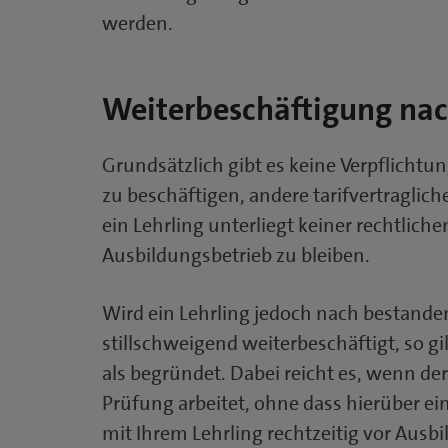
werden.
Weiterbeschäftigung nac
Grundsätzlich gibt es keine Verpflichtu
zu beschäftigen, andere tarifvertraglic
ein Lehrling unterliegt keiner rechtlich
Ausbildungsbetrieb zu bleiben.
Wird ein Lehrling jedoch nach bestande
stillschweigend weiterbeschäftigt, so gi
als begründet. Dabei reicht es, wenn der
Prüfung arbeitet, ohne dass hierüber ei
mit Ihrem Lehrling rechtzeitig vor Ausbi