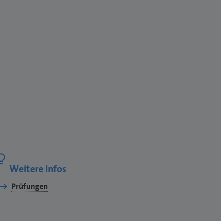
Weitere Infos
Prüfungen