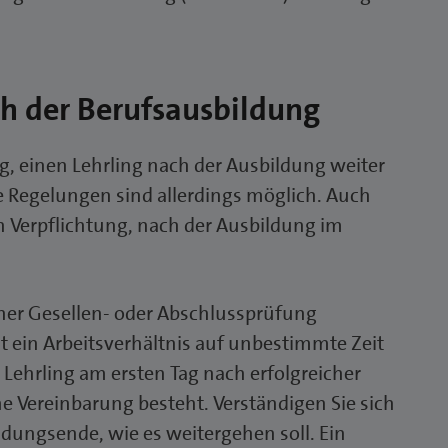
h der Berufsausbildung
ng, einen Lehrling nach der Ausbildung weiter
he Regelungen sind allerdings möglich. Auch
en Verpflichtung, nach der Ausbildung im
ner Gesellen- oder Abschlussprüfung
lt ein Arbeitsverhältnis auf unbestimmte Zeit
 Lehrling am ersten Tag nach erfolgreicher
ne Vereinbarung besteht. Verständigen Sie sich
ldungsende, wie es weitergehen soll. Ein