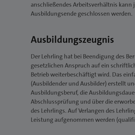
anschließendes Arbeitsverhältnis kann 
Ausbildungsende geschlossen werden.
Ausbildungszeugnis
Der Lehrling hat bei Beendigung des Be
gesetzlichen Anspruch auf ein schriftli
Betrieb weiterbeschäftigt wird. Das ei
(Ausbildender und Ausbilder) erstellt u
Ausbildungsberuf, die Ausbildungsdauer,
Abschlussprüfung und über die erworbe
des Lehrlings. Auf Verlangen des Lehrl
Leistung aufgenommen werden (qualifiz