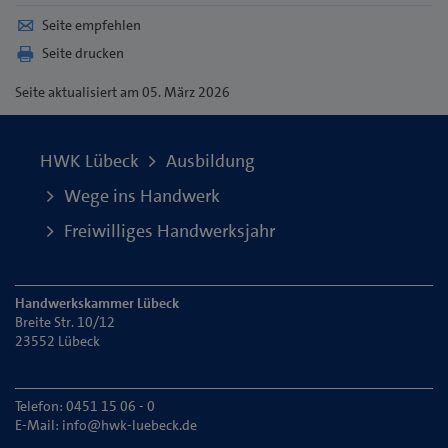
Seite empfehlen
Seite drucken
Seite
aktualisiert am 05. März 2026
HWK Lübeck
Ausbildung
Wege ins Handwerk
Freiwilliges Handwerksjahr
Handwerkskammer Lübeck
Breite Str. 10/12
23552 Lübeck
Telefon: 0451 15 06 - 0
E-Mail:
info@hwk-luebeck.de