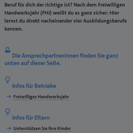
Beruf für dich der richtige ist? Nach dem Freiwilligen
Handwerksjahr (FHJ) weißt du es ganz sicher: Hier
lernst du direkt nacheinander vier Ausbildungsberufe
kennen.
Die Ansprechpartnerinnen finden Sie ganz
unten auf dieser Seite.
Infos für Betriebe
Freiwilliges Handwerksjahr
Infos für Eltern
Unterstützen Sie Ihre Kinder