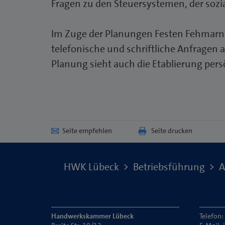
Fragen zu den Steuersystemen, der sozi
Im Zuge der Planungen Festen Fehmarnbe
telefonische und schriftliche Anfragen 
Planung sieht auch die Etablierung pers
Seite empfehlen
Seite drucken
HWK Lübeck
Betriebsführung
A
Handwerkskammer Lübeck
Telefon: