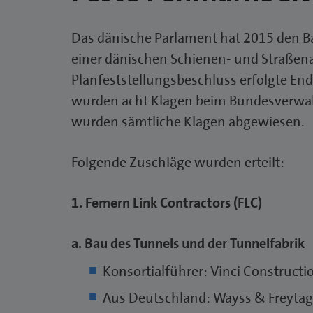
Das dänische Parlament hat 2015 den 
einer dänischen Schienen- und Straßen
Planfeststellungsbeschluss erfolgte En
wurden acht Klagen beim Bundesverwalt
wurden sämtliche Klagen abgewiesen.
Folgende Zuschläge wurden erteilt:
1. Femern Link Contractors (FLC)
a. Bau des Tunnels und der Tunnelfabrik
Konsortialführer: Vinci Constructio
Aus Deutschland: Wayss & Freytag