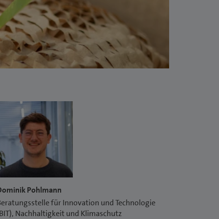
Dominik Pohlmann
eratungsstelle für Innovation und Technologie
BIT), Nachhaltigkeit und Klimaschutz