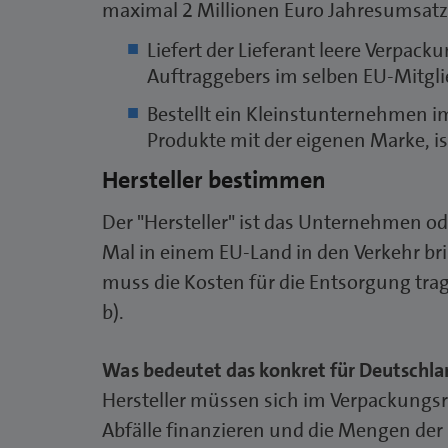
maximal 2 Millionen Euro Jahresumsat
Liefert der Lieferant leere Verpa
Auftraggebers im selben EU-Mitglied
Bestellt ein Kleinstunternehmen 
Produkte mit der eigenen Marke, is
Hersteller bestimmen
Der "Hersteller" ist das Unternehmen od
Mal in einem EU-Land in den Verkehr brin
muss die Kosten für die Entsorgung trage
b).
Was bedeutet das konkret für Deutschl
Hersteller müssen sich im Verpackungsre
Abfälle finanzieren und die Mengen der