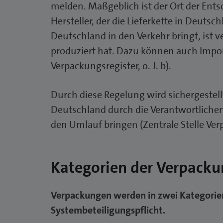
melden. Maßgeblich ist der Ort der Ents
Hersteller, der die Lieferkette in Deuts
Deutschland in den Verkehr bringt, ist 
produziert hat. Dazu können auch Import
Verpackungsregister, o. J. b).
Durch diese Regelung wird sichergestell
Deutschland durch die Verantwortlichen 
den Umlauf bringen (Zentrale Stelle Verpa
Kategorien der Verpacku
Verpackungen werden in zwei Kategorien
Systembeteiligungspflicht.