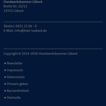
Handwerkskammer Lübeck
Breite Str. 10/12
23552 Lübeck
Telefon: 0451 15 06 - 0
E-Mail:
info@hwk-luebeck.de
Copyright © 2014-2026 Handwerkskammer Lübeck
Newsletter
Impressum
Datenschutz
Hinweis geben
Barrierefreiheit
Startseite