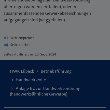
in eine andere Anlage der Handwerksordnung
übertragen wurden (entfallen), oder in
zusammenfassenden Gewerkebezeichnungen
aufgegangen sind (weggefallen).
Seite empfehlen
Seite drucken
Seite
aktualisiert am 13. Sept. 2024
HWK Lübeck
Betriebsführung
Handwerksrolle
Anlage B2 zur Handwerksordnung
(handwerksähnliche Gewerbe)