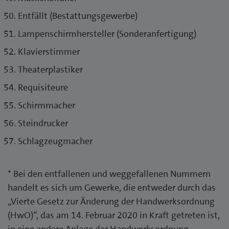
Entfällt (Bestattungsgewerbe)
Lampenschirmhersteller (Sonderanfertigung)
Klavierstimmer
Theaterplastiker
Requisiteure
Schirmmacher
Steindrucker
Schlagzeugmacher
* Bei den entfallenen und weggefallenen Nummern
handelt es sich um Gewerke, die entweder durch das
„Vierte Gesetz zur Änderung der Handwerksordnung
(HwO)“, das am 14. Februar 2020 in Kraft getreten ist,