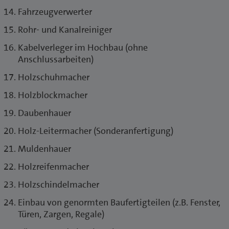
Fahrzeugverwerter
Rohr- und Kanalreiniger
Kabelverleger im Hochbau (ohne
Anschlussarbeiten)
Holzschuhmacher
Holzblockmacher
Daubenhauer
Holz-Leitermacher (Sonderanfertigung)
Muldenhauer
Holzreifenmacher
Holzschindelmacher
Einbau von genormten Baufertigteilen (z.B. Fenster,
Türen, Zargen, Regale)