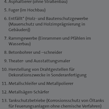
Asphaltierer (ohne Straßenbau)
Fuger (im Hochbau)
Entfällt* (Holz- und Bautenschutzgewerbe
(Mauerschutz und Holzimprägnierung in
Gebäuden))
Rammgewerbe (Einrammen und Pfählen im
Wasserbau)
Betonbohrer und –schneider
Theater- und Ausstattungsmaler
Herstellung von Drahtgestellen für
Dekorationszwecke in Sonderanfertigung
Metallschleifer und Metallpolierer
Metallsägen-Schärfer
Tankschutzbetriebe (Korrosionsschutz von Öltanks
für Feuerungsanlagen ohne chemische Verfahren)