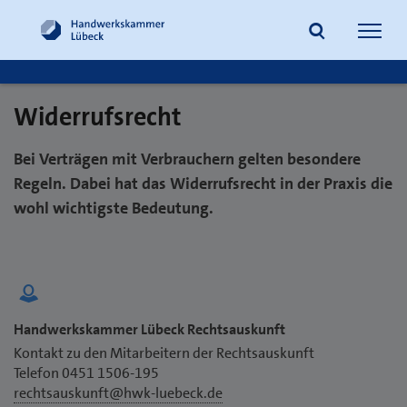
Navig
öffne
Widerrufsrecht
Suche
Bei Verträgen mit Verbrauchern gelten besondere
Regeln. Dabei hat das Widerrufsrecht in der Praxis die
wohl wichtigste Bedeutung.
Handwerkskammer Lübeck Rechtsauskunft
Kontakt zu den Mitarbeitern der Rechtsauskunft
Telefon 0451 1506-195
rechtsauskunft@hwk-luebeck.de