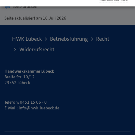
Seite drucken
Seite
aktualisiert am 16. Juli 2026
HWK Lübeck
Betriebsführung
Recht
Widerrufsrecht
Handwerkskammer Lübeck
Breite Str. 10/12
23552 Lübeck
Telefon: 0451 15 06 - 0
E-Mail:
info@hwk-luebeck.de