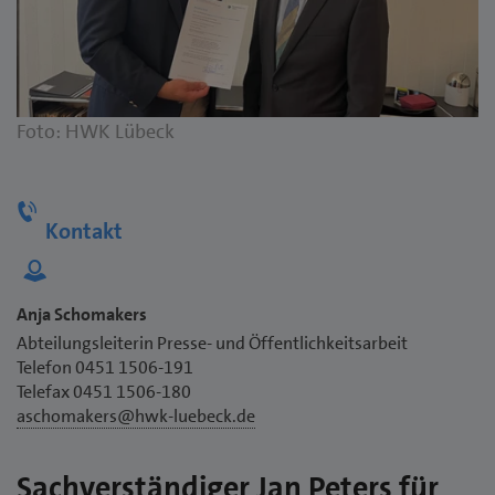
Foto: HWK Lübeck
Kontakt
Anja Schomakers
Abteilungsleiterin Presse- und Öffentlichkeitsarbeit
Telefon 0451 1506-191
Telefax 0451 1506-180
aschomakers@hwk-luebeck.de
Sachverständiger Jan Peters für