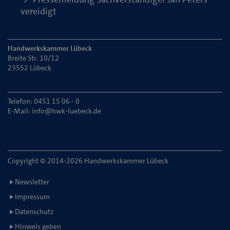
vereidigt
Handwerkskammer Lübeck
Breite Str. 10/12
23552 Lübeck
Telefon: 0451 15 06 - 0
E-Mail:
info@hwk-luebeck.de
Copyright © 2014-2026 Handwerkskammer Lübeck
Newsletter
Impressum
Datenschutz
Hinweis geben