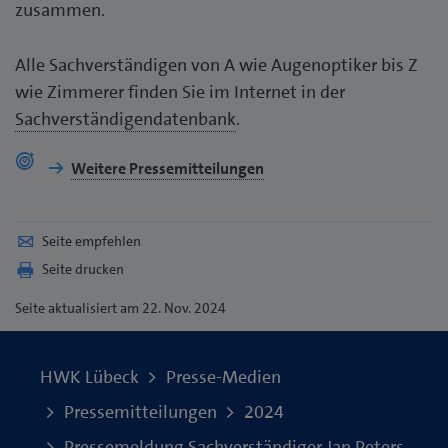
zusammen.
Alle Sachverständigen von A wie Augenoptiker bis Z
wie Zimmerer finden Sie im Internet in der
Sachverständigendatenbank
.
Weitere Pressemitteilungen
Seite empfehlen
Seite drucken
Seite
aktualisiert am 22. Nov. 2024
HWK Lübeck
Presse-Medien
Pressemitteilungen
2024
Pressemeldung Sachverständiger Jan Peters