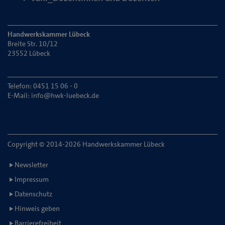
Handwerkskammer Lübeck
Breite Str. 10/12
23552 Lübeck
Telefon: 0451 15 06 - 0
E-Mail:
info@hwk-luebeck.de
Copyright © 2014-2026 Handwerkskammer Lübeck
Newsletter
Impressum
Datenschutz
Hinweis geben
Barrierefreiheit