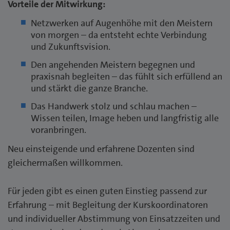
Vorteile der Mitwirkung:
Netzwerken auf Augenhöhe mit den Meistern
von morgen – da entsteht echte Verbindung
und Zukunftsvision.
Den angehenden Meistern begegnen und
praxisnah begleiten – das fühlt sich erfüllend an
und stärkt die ganze Branche.
Das Handwerk stolz und schlau machen –
Wissen teilen, Image heben und langfristig alle
voranbringen.
Neu einsteigende und erfahrene Dozenten sind
gleichermaßen willkommen.
Für jeden gibt es einen guten Einstieg passend zur
Erfahrung – mit Begleitung der Kurskoordinatoren
und individueller Abstimmung von Einsatzzeiten und