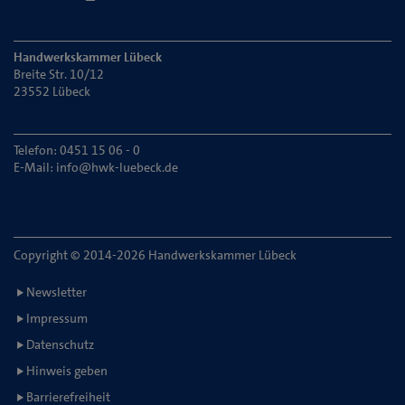
Handwerkskammer Lübeck
Breite Str. 10/12
23552 Lübeck
Telefon: 0451 15 06 - 0
E-Mail:
info@hwk-luebeck.de
Copyright © 2014-2026 Handwerkskammer Lübeck
Newsletter
Impressum
Datenschutz
Hinweis geben
Barrierefreiheit