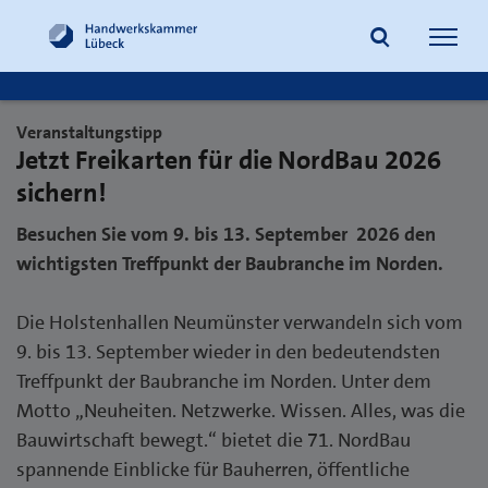
Navig
öffne
Veranstaltungstipp
Jetzt Freikarten für die NordBau 2026
Suche
sichern!
Besuchen Sie vom 9. bis 13. September 2026 den
wichtigsten Treffpunkt der Baubranche im Norden.
Die Holstenhallen Neumünster verwandeln sich vom
9. bis 13. September wieder in den bedeutendsten
Treffpunkt der Baubranche im Norden. Unter dem
Motto „Neuheiten. Netzwerke. Wissen. Alles, was die
Bauwirtschaft bewegt.“ bietet die 71. NordBau
spannende Einblicke für Bauherren, öffentliche