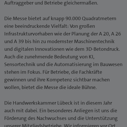
Auftraggeber und Betriebe gleichermaßen.
Die Messe bietet auf knapp 90.000 Quadratmetern
eine beeindruckende Vielfalt: Von großen
Infrastrukturvorhaben wie der Planung der A 20, A 26
und A 39 bis hin zu modernster Maschinentechnik
und digitalen Innovationen wie dem 3D-Betondruck.
Auch die zunehmende Bedeutung von KI,
Sensortechnik und die Automatisierung im Bauwesen
stehen im Fokus. Für Betriebe, die Fachkräfte
gewinnen und ihre Kompetenz sichtbar machen
wollen, bietet die Messe die ideale Bühne.
Die Handwerkskammer Lübeck ist in diesem Jahr
auch mit dabei. Ein besonderes Anliegen ist uns die
Förderung des Nachwuchses und die Unterstützung
unserer Mitgliedsbetriebe. Wir informieren vor Ort