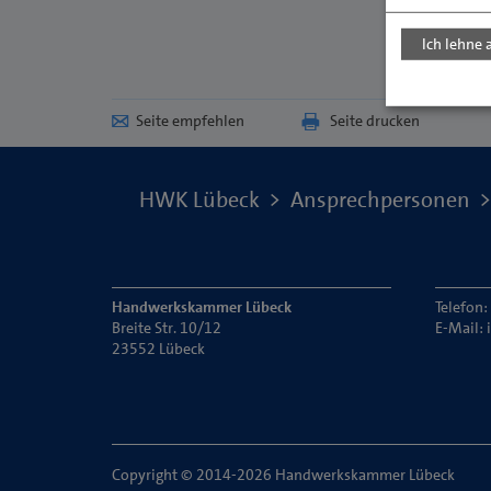
Ich lehne 
Seite empfehlen
Seite drucken
HWK Lübeck
Ansprechpersonen
Handwerkskammer Lübeck
Telefon:
Breite Str. 10/12
E-Mail:
23552 Lübeck
Copyright © 2014-2026 Handwerkskammer Lübeck