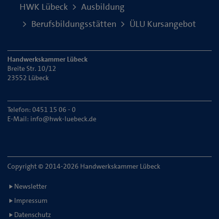
HWK Lübeck
Ausbildung
Berufsbildungsstätten
ÜLU Kursangebot
Handwerkskammer Lübeck
Breite Str. 10/12
23552 Lübeck
Telefon: 0451 15 06 - 0
E-Mail:
info@hwk-luebeck.de
Copyright © 2014-2026 Handwerkskammer Lübeck
Newsletter
Impressum
Datenschutz