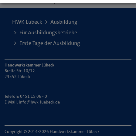
Seite
aktualisiert am 17. Sept. 2024
HWK Lübeck
Ausbildung
Für Ausbildungsbetriebe
Erste Tage der Ausbildung
Handwerkskammer Lübeck
Breite Str. 10/12
23552 Lübeck
Telefon: 0451 15 06 - 0
E-Mail:
info@hwk-luebeck.de
Copyright © 2014-2026 Handwerkskammer Lübeck