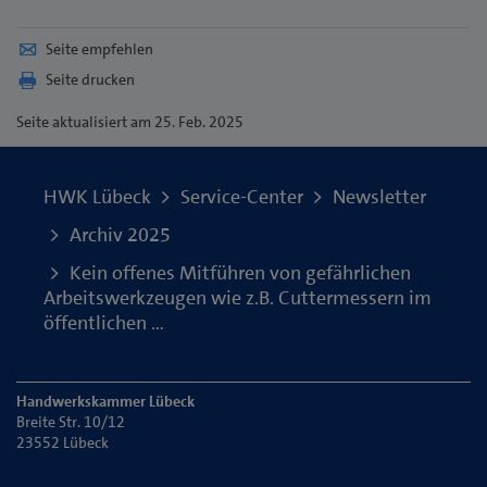
Seite empfehlen
Seite drucken
Seite
aktualisiert am 25. Feb. 2025
HWK Lübeck
Service-Center
Newsletter
Archiv 2025
Kein offenes Mitführen von gefährlichen
Arbeitswerkzeugen wie z.B. Cuttermessern im
öffentlichen …
Handwerkskammer Lübeck
Breite Str. 10/12
23552 Lübeck