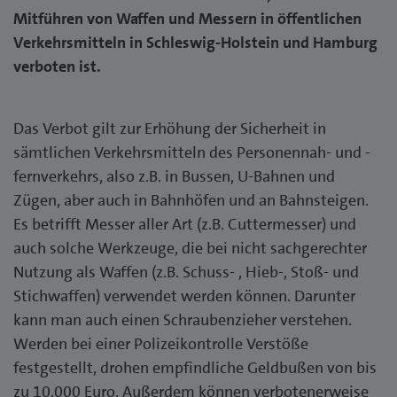
Mitführen von Waffen und Messern in öffentlichen
Verkehrsmitteln in Schleswig-Holstein und Hamburg
verboten ist.
Das Verbot gilt zur Erhöhung der Sicherheit in
sämtlichen Verkehrsmitteln des Personennah- und -
fernverkehrs, also z.B. in Bussen, U-Bahnen und
Zügen, aber auch in Bahnhöfen und an Bahnsteigen.
Es betrifft Messer aller Art (z.B. Cuttermesser) und
auch solche Werkzeuge, die bei nicht sachgerechter
Nutzung als Waffen (z.B. Schuss- , Hieb-, Stoß- und
Stichwaffen) verwendet werden können. Darunter
kann man auch einen Schraubenzieher verstehen.
Werden bei einer Polizeikontrolle Verstöße
festgestellt, drohen empfindliche Geldbußen von bis
zu 10.000 Euro. Außerdem können verbotenerweise